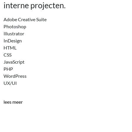
interne projecten.
Adobe Creative Suite
Photoshop
Illustrator
InDesign
HTML
CSS
JavaScript
PHP
WordPress
UX/UI
lees meer