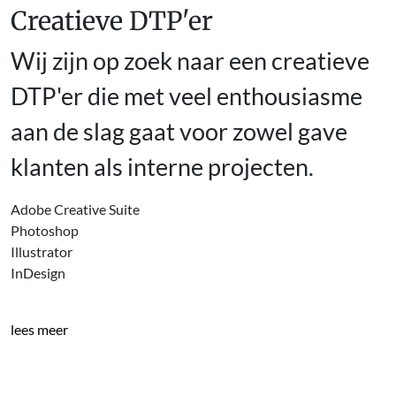
Creatieve DTP'er
Wij zijn op zoek naar een creatieve
DTP'er die met veel enthousiasme
aan de slag gaat voor zowel gave
klanten als interne projecten.
Adobe Creative Suite
Photoshop
Illustrator
InDesign
lees meer