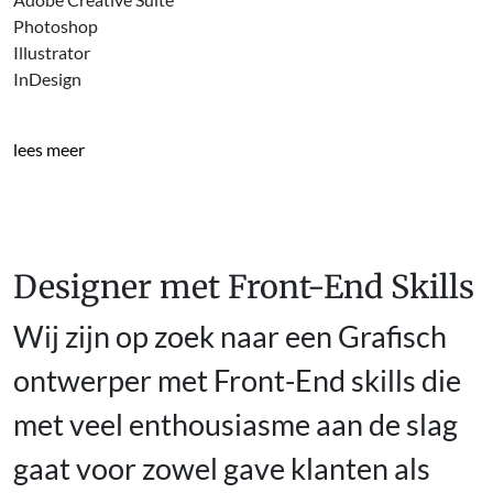
Photoshop
Illustrator
InDesign
lees meer
Designer met Front-End Skills
Wij zijn op zoek naar een Grafisch
ontwerper met Front-End skills die
met veel enthousiasme aan de slag
gaat voor zowel gave klanten als