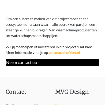
Om een succes te maken van dit project moet er een
ecosysteem ontstaan waarin alle betrokken partijen een
steentje kunnen bijdragen. Van wasmachineproducenten
tot waterschapsmaatschappijen.
Wil jij meehelpen of investeren in dit project? Dat kan!
Meer informatie vind je op
wasmachinefilter.nl
Neem contact op
Contact
MVG Design