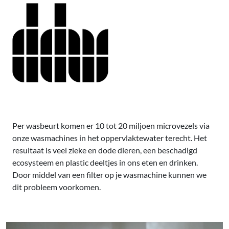
Per wasbeurt komen er 10 tot 20 miljoen microvezels via
onze wasmachines in het oppervlaktewater terecht. Het
resultaat is veel zieke en dode dieren, een beschadigd
ecosysteem en plastic deeltjes in ons eten en drinken.
Door middel van een filter op je wasmachine kunnen we
dit probleem voorkomen.