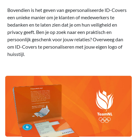
Bovendien is het geven van gepersonaliseerde ID-Covers
een unieke manier om je klanten of medewerkers te
bedanken en te laten zien dat je om hun veiligheid en
privacy geeft. Ben je op zoek naar een praktisch en
persoonlijk geschenk voor jouw relaties? Overweeg dan
om ID-Covers te personaliseren met jouw eigen logo of
huisstijl.