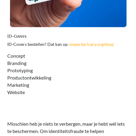
ID-Covers
ID-Covers bestellen? Dat kan op
respectprivacy.org/shop
Concept
Branding
Prototyping
Productontwikkeling
Marketing
Website
Misschien heb je niets te verbergen, maar je hebt wél iets
te beschermen. Om identiteitsfraude te helpen