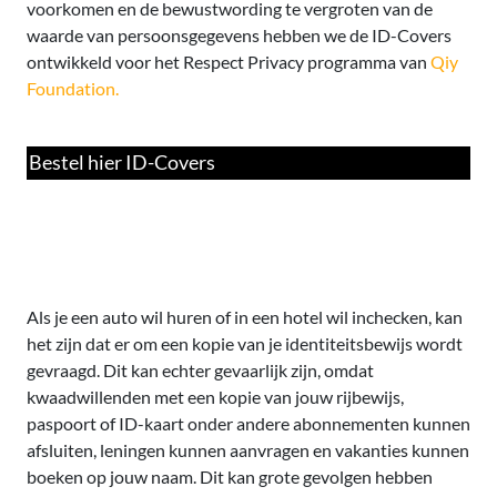
voorkomen en de bewustwording te vergroten van de
waarde van persoonsgegevens hebben we de ID-Covers
ontwikkeld voor het Respect Privacy programma van
Qiy
Foundation.
Bestel hier ID-Covers
Als je een auto wil huren of in een hotel wil inchecken, kan
het zijn dat er om een kopie van je identiteitsbewijs wordt
gevraagd. Dit kan echter gevaarlijk zijn, omdat
kwaadwillenden met een kopie van jouw rijbewijs,
paspoort of ID-kaart onder andere abonnementen kunnen
afsluiten, leningen kunnen aanvragen en vakanties kunnen
boeken op jouw naam. Dit kan grote gevolgen hebben