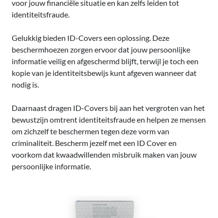
voor jouw financiële situatie en kan zelfs leiden tot
identiteitsfraude.
Gelukkig bieden ID-Covers een oplossing. Deze
beschermhoezen zorgen ervoor dat jouw persoonlijke
informatie veilig en afgeschermd blijft, terwijl je toch een
kopie van je identiteitsbewijs kunt afgeven wanneer dat
nodig is.
Daarnaast dragen ID-Covers bij aan het vergroten van het
bewustzijn omtrent identiteitsfraude en helpen ze mensen
om zichzelf te beschermen tegen deze vorm van
criminaliteit. Bescherm jezelf met een ID Cover en
voorkom dat kwaadwillenden misbruik maken van jouw
persoonlijke informatie.