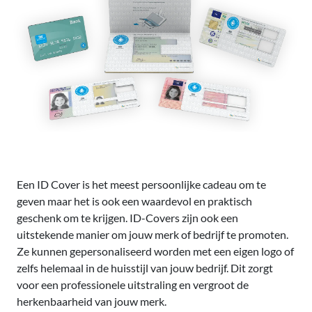
Een ID Cover is het meest persoonlijke cadeau om te
geven maar het is ook een waardevol en praktisch
geschenk om te krijgen. ID-Covers zijn ook een
uitstekende manier om jouw merk of bedrijf te promoten.
Ze kunnen gepersonaliseerd worden met een eigen logo of
zelfs helemaal in de huisstijl van jouw bedrijf. Dit zorgt
voor een professionele uitstraling en vergroot de
herkenbaarheid van jouw merk.