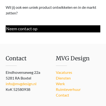
Wil jij ook een uniek product ontwikkelen en in de markt
zetten?
Neem contact op
Contact
MVG Design
Eindhovenseweg 22a
Vacatures
5281 RA Boxtel
Diensten
info@mvgdesign.nl
Werk
KvK 52580938
Ruimteverhuur
Contact