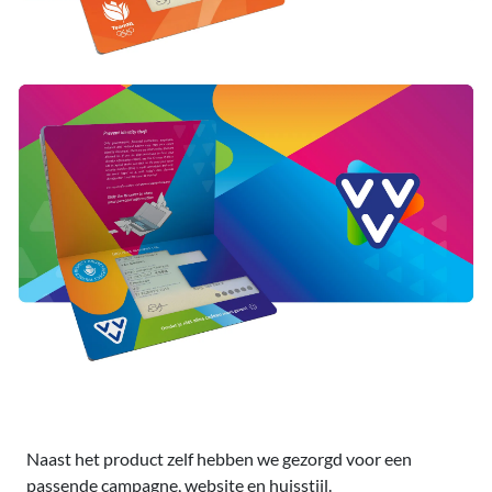
Naast het product zelf hebben we gezorgd voor een
passende campagne, website en huisstijl.