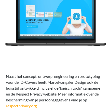
Naast het concept, ontwerp, engineering en prototyping
voor de ID-Covers heeft MarcelvangalenDesign ook de
huisstijl ontwikkeld inclusief de ‘logisch toch?’ campagne
en de Respect Privacy website. Meer informatie over de
bescherming van je persoonsgegevens vind je op
respectprivacy.org