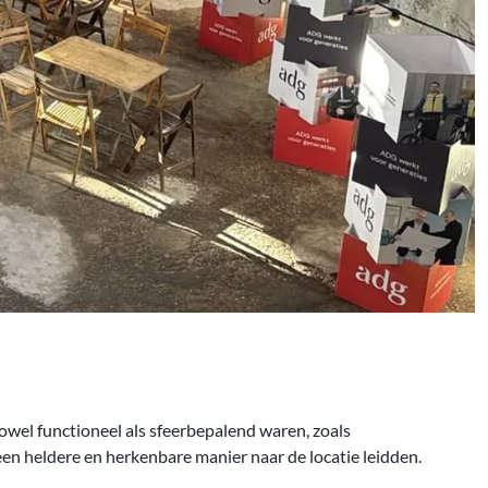
owel functioneel als sfeerbepalend waren, zoals
en heldere en herkenbare manier naar de locatie leidden.