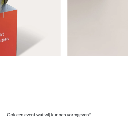
Ook een event wat wij kunnen vormgeven?