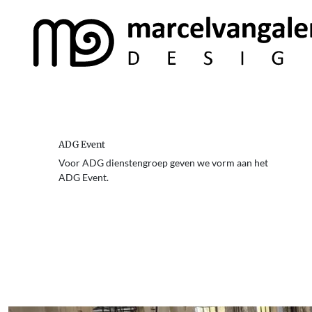
ADG Event
Voor ADG dienstengroep geven we vorm aan het
ADG Event.