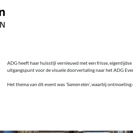
ADG heeft haar huisstijl vernieuwd met een frisse, eigentijdse
uitgangspunt voor de visuele doorvertaling naar het ADG Even
Het thema van dit event was
‘Samen eten’
, waarbij ontmoeting 