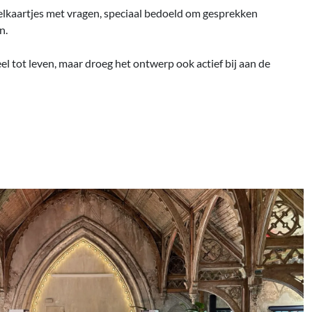
lkaartjes met vragen, speciaal bedoeld om gesprekken
n.
l tot leven, maar droeg het ontwerp ook actief bij aan de