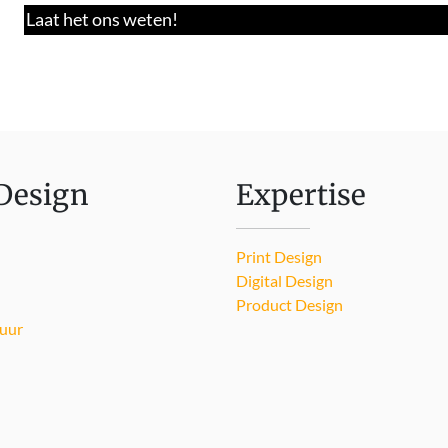
Laat het ons weten!
Design
Expertise
Print Design
Digital Design
Product Design
uur