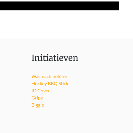
Initiatieven
Wasmachinefilter
Hockey BBQ Stick
ID Cover
Gripz
Biggle