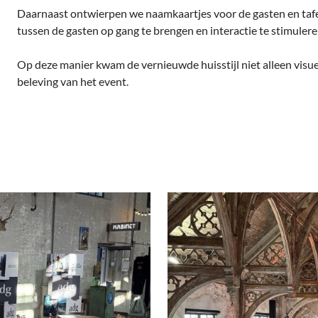
Daarnaast ontwierpen we naamkaartjes voor de gasten en tafe
tussen de gasten op gang te brengen en interactie te stimulere
Op deze manier kwam de vernieuwde huisstijl niet alleen visuee
beleving van het event.