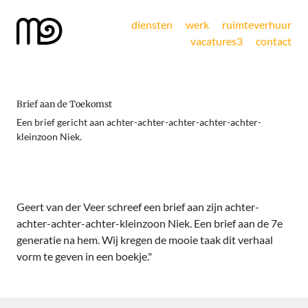
diensten
werk
ruimteverhuur
vacatures
3
contact
Brief aan de Toekomst
Een brief gericht aan achter-achter-achter-achter-achter-
kleinzoon Niek.
Geert van der Veer schreef een brief aan zijn achter-
achter-achter-achter-kleinzoon Niek. Een brief aan de 7e
generatie na hem. Wij kregen de mooie taak dit verhaal
vorm te geven in een boekje."