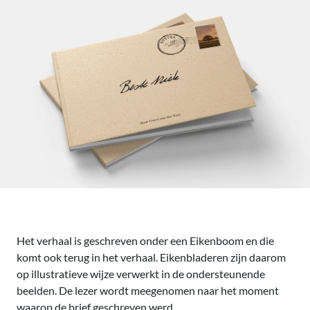
Het verhaal is geschreven onder een Eikenboom en die
komt ook terug in het verhaal. Eikenbladeren zijn daarom
op illustratieve wijze verwerkt in de ondersteunende
beelden. De lezer wordt meegenomen naar het moment
waarop de brief geschreven werd.