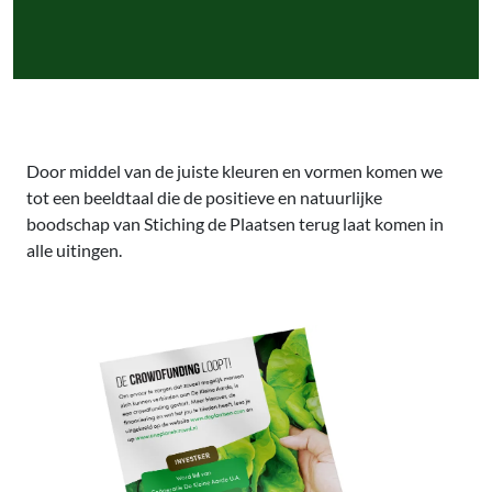
Door middel van de juiste kleuren en vormen komen we
tot een beeldtaal die de positieve en natuurlijke
boodschap van Stiching de Plaatsen terug laat komen in
alle uitingen.