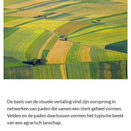
De basis van de visuele vertaling vind zijn oorsprong in
netwerken van paden die samen een sterk geheel vormen.
Velden en de paden daartussen vormen het typische beeld
van een agrarisch lanschap.