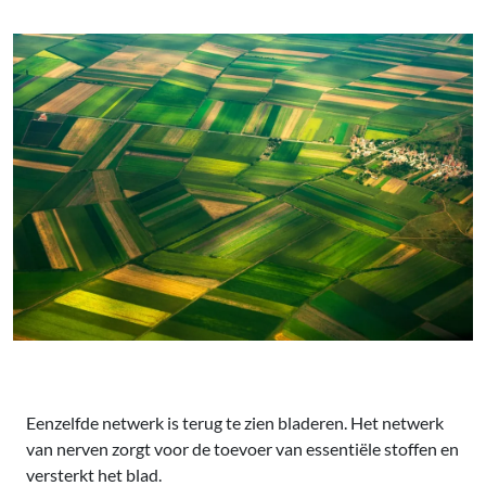
Eenzelfde netwerk is terug te zien bladeren. Het netwerk
van nerven zorgt voor de toevoer van essentiële stoffen en
versterkt het blad.