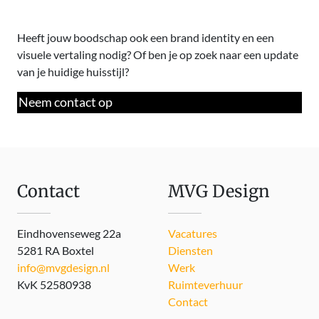
Heeft jouw boodschap ook een brand identity en een
visuele vertaling nodig? Of ben je op zoek naar een update
van je huidige huisstijl?
Neem contact op
Contact
MVG Design
Eindhovenseweg 22a
Vacatures
5281 RA Boxtel
Diensten
info@mvgdesign.nl
Werk
KvK 52580938
Ruimteverhuur
Contact