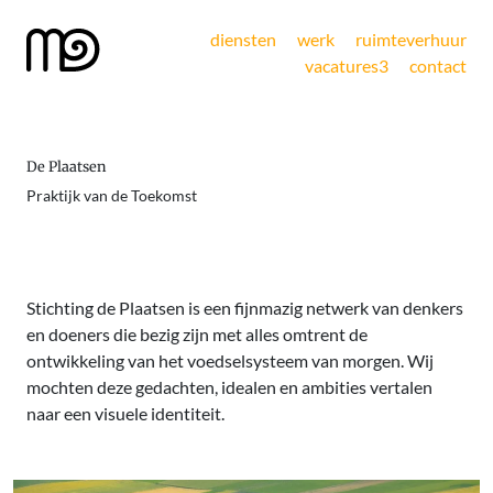
diensten
werk
ruimteverhuur
vacatures
3
contact
De Plaatsen
Praktijk van de Toekomst
Stichting de Plaatsen is een fijnmazig netwerk van denkers
en doeners die bezig zijn met alles omtrent de
ontwikkeling van het voedselsysteem van morgen. Wij
mochten deze gedachten, idealen en ambities vertalen
naar een visuele identiteit.